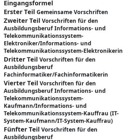
Eingangsformel
Erster Teil
Gemeinsame Vorschriften
Zweiter Teil
Vorschriften für den
Ausbildungsberuf Informations- und
Telekommunikationssystem-
Elektroniker/Informations- und
Telekommunikationssystem-Elektronikerin
Dritter Teil
Vorschriften für den
Ausbildungsberuf
Fachinformatiker/Fachinformatikerin
Vierter Teil
Vorschriften für den
Ausbildungsberuf Informations- und
Telekommunikationssystem-
Kaufmann/Informations- und
Telekommunikationssystem-Kauffrau (IT-
System-Kaufmann/IT-System-Kauffrau)
Fünfter Teil
Vorschriften für den
Ausbildungsberuf