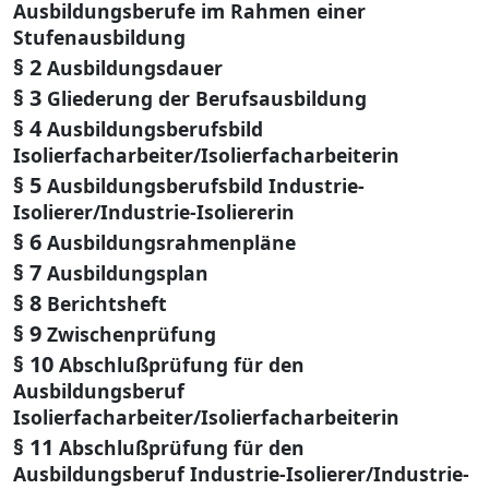
Ausbildungsberufe im Rahmen einer
Stufenausbildung
§ 2
Ausbildungsdauer
§ 3
Gliederung der Berufsausbildung
§ 4
Ausbildungsberufsbild
Isolierfacharbeiter/Isolierfacharbeiterin
§ 5
Ausbildungsberufsbild Industrie-
Isolierer/Industrie-Isoliererin
§ 6
Ausbildungsrahmenpläne
§ 7
Ausbildungsplan
§ 8
Berichtsheft
§ 9
Zwischenprüfung
§ 10
Abschlußprüfung für den
Ausbildungsberuf
Isolierfacharbeiter/Isolierfacharbeiterin
§ 11
Abschlußprüfung für den
Ausbildungsberuf Industrie-Isolierer/Industrie-