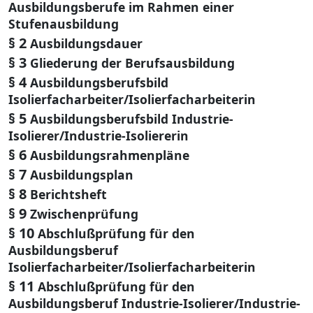
Ausbildungsberufe im Rahmen einer
Stufenausbildung
§ 2
Ausbildungsdauer
§ 3
Gliederung der Berufsausbildung
§ 4
Ausbildungsberufsbild
Isolierfacharbeiter/Isolierfacharbeiterin
§ 5
Ausbildungsberufsbild Industrie-
Isolierer/Industrie-Isoliererin
§ 6
Ausbildungsrahmenpläne
§ 7
Ausbildungsplan
§ 8
Berichtsheft
§ 9
Zwischenprüfung
§ 10
Abschlußprüfung für den
Ausbildungsberuf
Isolierfacharbeiter/Isolierfacharbeiterin
§ 11
Abschlußprüfung für den
Ausbildungsberuf Industrie-Isolierer/Industrie-