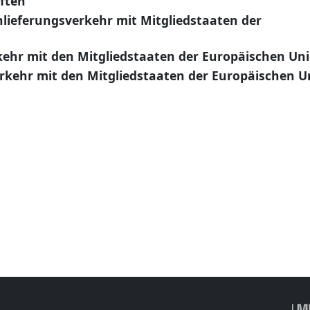
ften
lieferungsverkehr mit Mitgliedstaaten der
kehr mit den Mitgliedstaaten der Europäischen Un
erkehr mit den Mitgliedstaaten der Europäischen U