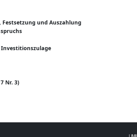
 Festsetzung und Auszahlung
nspruchs
 Investitionszulage
7 Nr. 3)