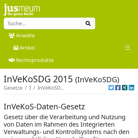
Anwälte
Artikel
Rechtsprodukte
InVeKoSDG 2015
(InVeKoSDG)
Gesetze
I
InVeKoSDG 2015
InVeKoS-Daten-Gesetz
Gesetz über die Verarbeitung und Nutzung
von Daten im Rahmen des Integrierten
Verwaltungs- und Kontrollsystems nach den