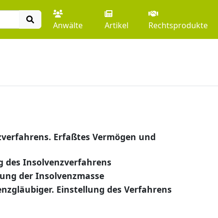
Anwälte
Artikel
Rechtsprodukte
zverfahrens. Erfaßtes Vermögen und
 des Insolvenzverfahrens
ung der Insolvenzmasse
enzgläubiger. Einstellung des Verfahrens