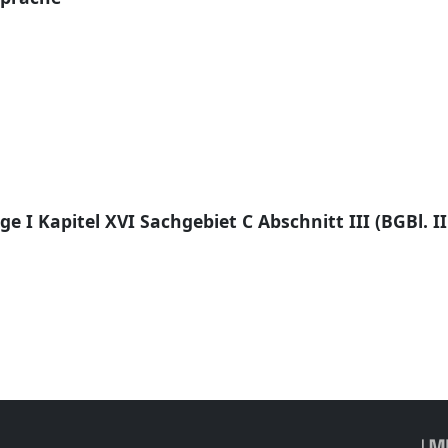
e I Kapitel XVI Sachgebiet C Abschnitt III (BGBl. II