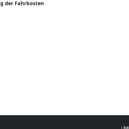
g der Fahrkosten