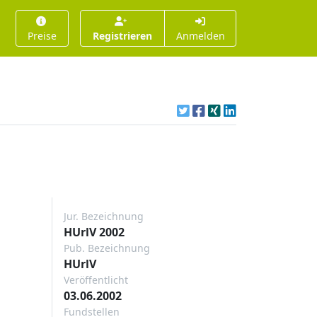
Preise
Registrieren
Anmelden
Jur. Bezeichnung
HUrlV 2002
Pub. Bezeichnung
HUrlV
Veröffentlicht
03.06.2002
Fundstellen