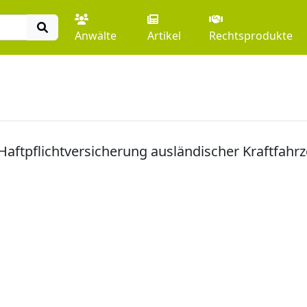
Anwälte
Artikel
Rechtsprodukte
Haftpflichtversicherung ausländischer Kraftfah