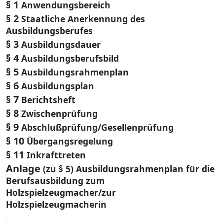
§ 1
Anwendungsbereich
§ 2
Staatliche Anerkennung des
Ausbildungsberufes
§ 3
Ausbildungsdauer
§ 4
Ausbildungsberufsbild
§ 5
Ausbildungsrahmenplan
§ 6
Ausbildungsplan
§ 7
Berichtsheft
§ 8
Zwischenprüfung
§ 9
Abschlußprüfung/Gesellenprüfung
§ 10
Übergangsregelung
§ 11
Inkrafttreten
Anlage
(zu § 5) Ausbildungsrahmenplan für die
Berufsausbildung zum
Holzspielzeugmacher/zur
Holzspielzeugmacherin