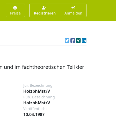
Preise
Registrieren
Anmelden
 und im fachtheoretischen Teil der
Jur. Bezeichnung
HolzbhMstrV
Pub. Bezeichnung
HolzbhMstrV
Veröffentlicht
10.04.1987