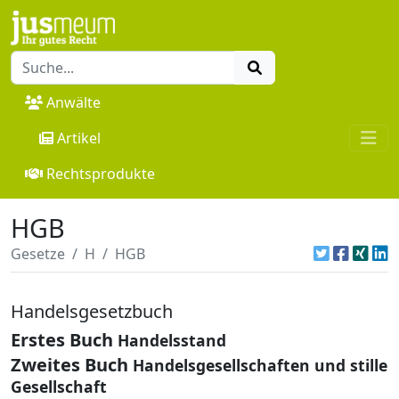
Anwälte
Artikel
Rechtsprodukte
HGB
Gesetze
H
HGB
Handelsgesetzbuch
Erstes Buch
Handelsstand
Zweites Buch
Handelsgesellschaften und stille
Gesellschaft