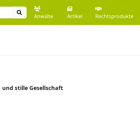
Anwälte
Artikel
Rechtsprodukte
und stille Gesellschaft