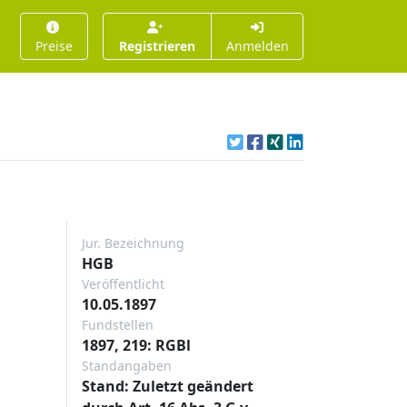
Preise
Registrieren
Anmelden
Jur. Bezeichnung
HGB
Veröffentlicht
10.05.1897
Fundstellen
1897, 219: RGBl
Standangaben
Stand: Zuletzt geändert