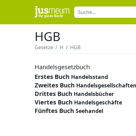
HGB
Gesetze
H
HGB
Handelsgesetzbuch
Erstes Buch
Handelsstand
Zweites Buch
Handelsgesellschaften 
Drittes Buch
Handelsbücher
Viertes Buch
Handelsgeschäfte
Fünftes Buch
Seehandel