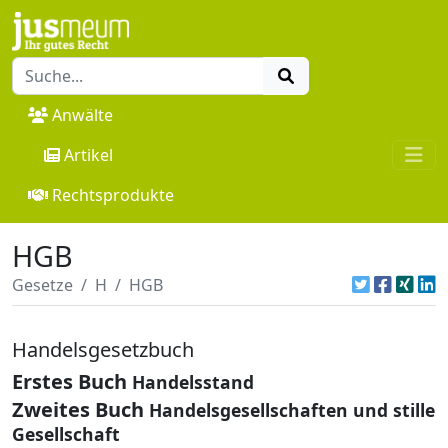
Anwälte
Artikel
Rechtsprodukte
HGB
Gesetze
H
HGB
Handelsgesetzbuch
Erstes Buch
Handelsstand
Zweites Buch
Handelsgesellschaften und stille
Gesellschaft