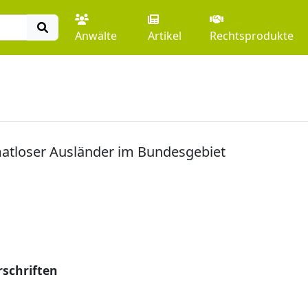
Anwälte
Artikel
Rechtsprodukte
matloser Ausländer im Bundesgebiet
schriften