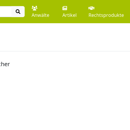
Anwälte
Artikel
Rechtsprodukte
cher