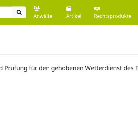
Anwälte
Artikel
Rechtsprodukte
d Prüfung für den gehobenen Wetterdienst des