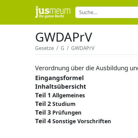
GWDAPrV
Gesetze
G
GWDAPrV
Verordnung über die Ausbildung un
Eingangsformel
Inhaltsübersicht
Teil 1
Allgemeines
Teil 2
Studium
Teil 3
Prüfungen
Teil 4
Sonstige Vorschriften