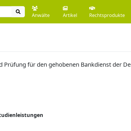
Anwälte
Artikel
Rechtsprodukte
nd Prüfung für den gehobenen Bankdienst der 
tudienleistungen