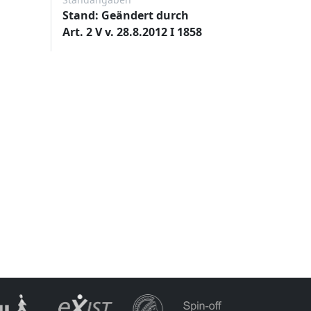
Stand: Geändert durch
Art. 2 V v. 28.8.2012 I 1858