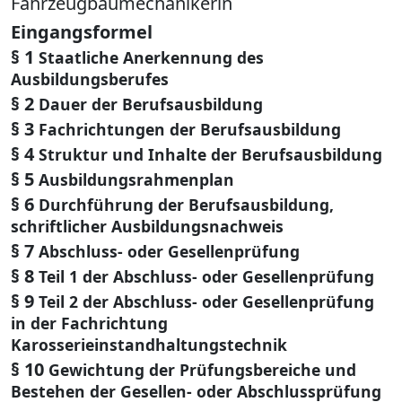
Fahrzeugbaumechanikerin
Eingangsformel
§ 1
Staatliche Anerkennung des
Ausbildungsberufes
§ 2
Dauer der Berufsausbildung
§ 3
Fachrichtungen der Berufsausbildung
§ 4
Struktur und Inhalte der Berufsausbildung
§ 5
Ausbildungsrahmenplan
§ 6
Durchführung der Berufsausbildung,
schriftlicher Ausbildungsnachweis
§ 7
Abschluss- oder Gesellenprüfung
§ 8
Teil 1 der Abschluss- oder Gesellenprüfung
§ 9
Teil 2 der Abschluss- oder Gesellenprüfung
in der Fachrichtung
Karosserieinstandhaltungstechnik
§ 10
Gewichtung der Prüfungsbereiche und
Bestehen der Gesellen- oder Abschlussprüfung