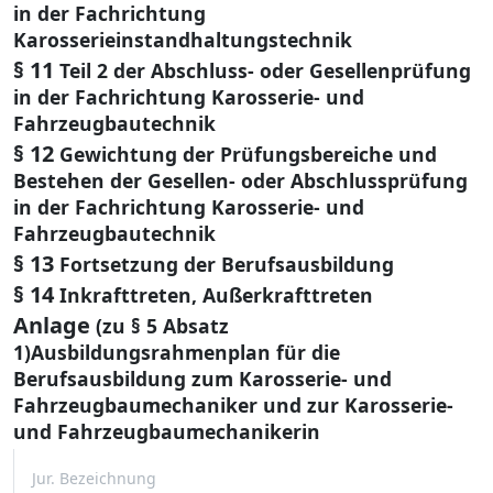
in der Fachrichtung
Karosserieinstandhaltungstechnik
§ 11
Teil 2 der Abschluss- oder Gesellenprüfung
in der Fachrichtung Karosserie- und
Fahrzeugbautechnik
§ 12
Gewichtung der Prüfungsbereiche und
Bestehen der Gesellen- oder Abschlussprüfung
in der Fachrichtung Karosserie- und
Fahrzeugbautechnik
§ 13
Fortsetzung der Berufsausbildung
§ 14
Inkrafttreten, Außerkrafttreten
Anlage
(zu § 5 Absatz
1)Ausbildungsrahmenplan für die
Berufsausbildung zum Karosserie- und
Fahrzeugbaumechaniker und zur Karosserie-
und Fahrzeugbaumechanikerin
Jur. Bezeichnung