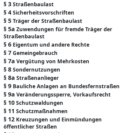
§ 3
Straßenbaulast
§ 4
Sicherheitsvorschriften
§ 5
Träger der Straßenbaulast
§ 5a
Zuwendungen für fremde Träger der
Straßenbaulast
§ 6
Eigentum und andere Rechte
§ 7
Gemeingebrauch
§ 7a
Vergütung von Mehrkosten
§ 8
Sondernutzungen
§ 8a
Straßenanlieger
§ 9
Bauliche Anlagen an Bundesfernstraßen
§ 9a
Veränderungssperre, Vorkaufsrecht
§ 10
Schutzwaldungen
§ 11
Schutzmaßnahmen
§ 12
Kreuzungen und Einmündungen
öffentlicher Straßen