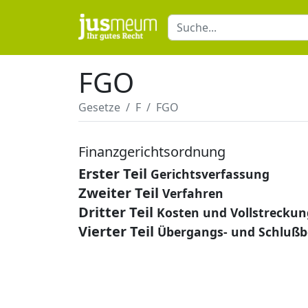
FGO
Gesetze
F
FGO
Finanzgerichtsordnung
Erster Teil
Gerichtsverfassung
Zweiter Teil
Verfahren
Dritter Teil
Kosten und Vollstreckun
Vierter Teil
Übergangs- und Schluß