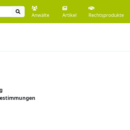
Anwälte
Artikel
Rechtsprodukte
g
bestimmungen