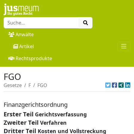
Anwälte
Artikel
Rechtsprodukte
FGO
Gesetze
F
FGO
Finanzgerichtsordnung
Erster Teil
Gerichtsverfassung
Zweiter Teil
Verfahren
Dritter Teil
Kosten und Vollstreckung