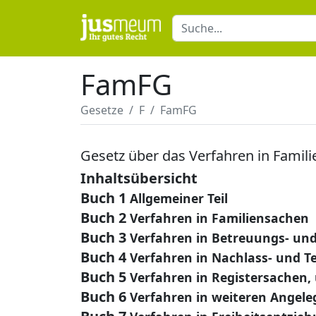
FamFG
Gesetze
F
FamFG
Gesetz über das Verfahren in Famili
Inhaltsübersicht
Buch 1
Allgemeiner Teil
Buch 2
Verfahren in Familiensachen
Buch 3
Verfahren in Betreuungs- un
Buch 4
Verfahren in Nachlass- und T
Buch 5
Verfahren in Registersachen
Buch 6
Verfahren in weiteren Angeleg