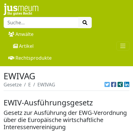
Anwälte
Artikel
Rechtsprodukte
EWIVAG
Gesetze
E
EWIVAG
EWIV-Ausführungsgesetz
Gesetz zur Ausführung der EWG-Verordnung
über die Europäische wirtschaftliche
Interessenvereinigung