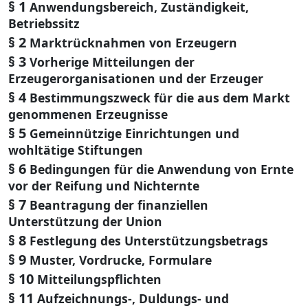
§ 1
Anwendungsbereich, Zuständigkeit,
Betriebssitz
§ 2
Marktrücknahmen von Erzeugern
§ 3
Vorherige Mitteilungen der
Erzeugerorganisationen und der Erzeuger
§ 4
Bestimmungszweck für die aus dem Markt
genommenen Erzeugnisse
§ 5
Gemeinnützige Einrichtungen und
wohltätige Stiftungen
§ 6
Bedingungen für die Anwendung von Ernte
vor der Reifung und Nichternte
§ 7
Beantragung der finanziellen
Unterstützung der Union
§ 8
Festlegung des Unterstützungsbetrags
§ 9
Muster, Vordrucke, Formulare
§ 10
Mitteilungspflichten
§ 11
Aufzeichnungs-, Duldungs- und