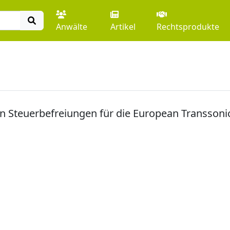
Anwälte
Artikel
Rechtsprodukte
n Steuerbefreiungen für die European Transso