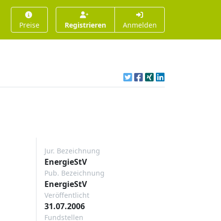
Preise
Registrieren
Anmelden
Jur. Bezeichnung
EnergieStV
Pub. Bezeichnung
EnergieStV
Veröffentlicht
31.07.2006
Fundstellen