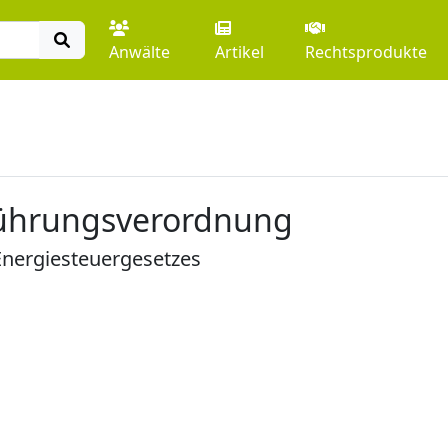
Anwälte
Artikel
Rechtsprodukte
führungsverordnung
nergiesteuergesetzes