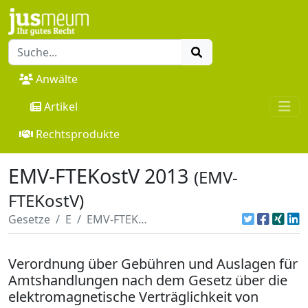
Anwälte
Artikel
Rechtsprodukte
EMV-FTEKostV 2013
(EMV-
FTEKostV)
Gesetze
E
EMV-FTEKostV 2013
Verordnung über Gebühren und Auslagen für
Amtshandlungen nach dem Gesetz über die
elektromagnetische Verträglichkeit von