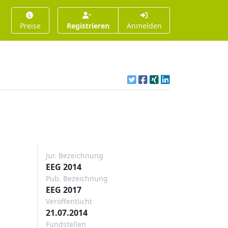
Preise
Registrieren
Anmelden
Jur. Bezeichnung
EEG 2014
Pub. Bezeichnung
EEG 2017
Veröffentlicht
21.07.2014
Fundstellen