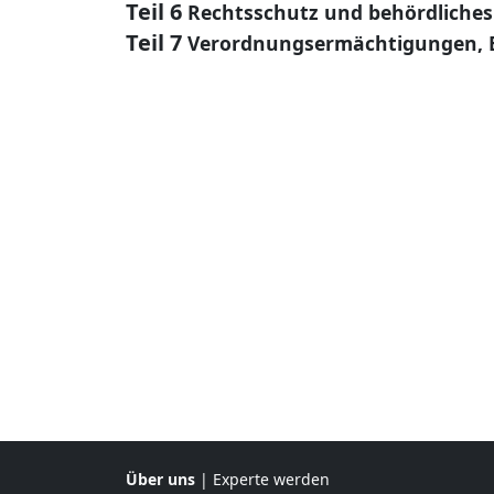
Teil 6
Rechtsschutz und behördliches
Teil 7
Verordnungsermächtigungen, 
Über uns
|
Experte werden