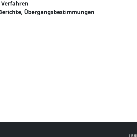
 Verfahren
Berichte, Übergangsbestimmungen