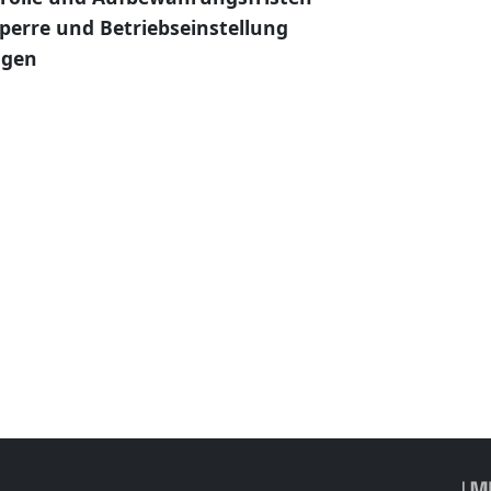
perre und Betriebseinstellung
ngen