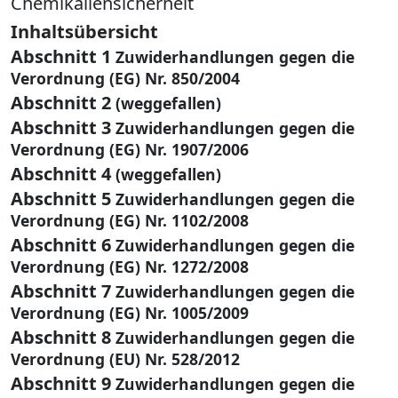
Chemikaliensicherheit
Inhaltsübersicht
Abschnitt 1
Zuwiderhandlungen gegen die
Verordnung (EG) Nr. 850/2004
Abschnitt 2
(weggefallen)
Abschnitt 3
Zuwiderhandlungen gegen die
Verordnung (EG) Nr. 1907/2006
Abschnitt 4
(weggefallen)
Abschnitt 5
Zuwiderhandlungen gegen die
Verordnung (EG) Nr. 1102/2008
Abschnitt 6
Zuwiderhandlungen gegen die
Verordnung (EG) Nr. 1272/2008
Abschnitt 7
Zuwiderhandlungen gegen die
Verordnung (EG) Nr. 1005/2009
Abschnitt 8
Zuwiderhandlungen gegen die
Verordnung (EU) Nr. 528/2012
Abschnitt 9
Zuwiderhandlungen gegen die