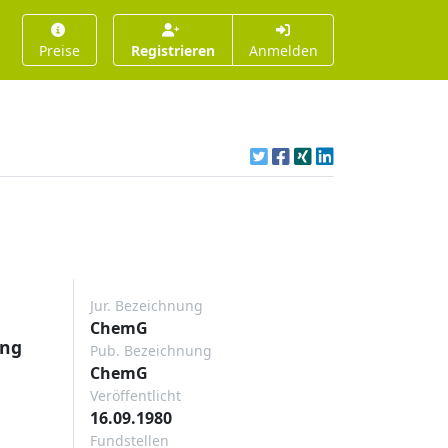
Preise
Registrieren
Anmelden
Jur. Bezeichnung
ChemG
ung
Pub. Bezeichnung
ChemG
Veröffentlicht
16.09.1980
Fundstellen