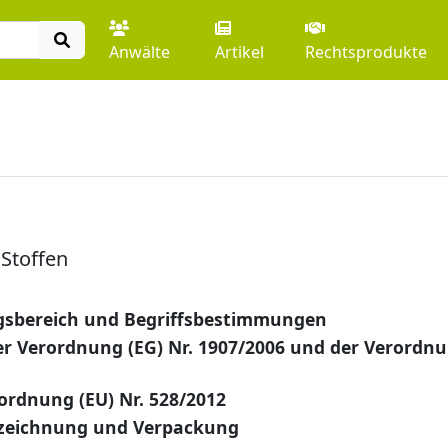
Anwälte
Artikel
Rechtsprodukte
 Stoffen
sbereich und Begriffsbestimmungen
r Verordnung (EG) Nr. 1907/2006 und der Verordn
rdnung (EU) Nr. 528/2012
nzeichnung und Verpackung