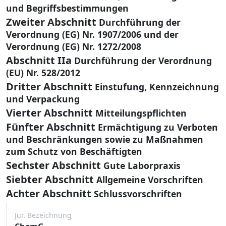
und Begriffsbestimmungen
Zweiter Abschnitt
Durchführung der
Verordnung (EG) Nr. 1907/2006 und der
Verordnung (EG) Nr. 1272/2008
Abschnitt IIa
Durchführung der Verordnung
(EU) Nr. 528/2012
Dritter Abschnitt
Einstufung, Kennzeichnung
und Verpackung
Vierter Abschnitt
Mitteilungspflichten
Fünfter Abschnitt
Ermächtigung zu Verboten
und Beschränkungen sowie zu Maßnahmen
zum Schutz von Beschäftigten
Sechster Abschnitt
Gute Laborpraxis
Siebter Abschnitt
Allgemeine Vorschriften
Achter Abschnitt
Schlussvorschriften
Jur. Bezeichnung