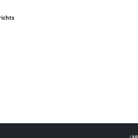
ichts