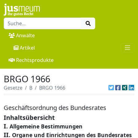
Anwälte
Artikel
Rechtsprodukte
BRGO 1966
Gesetze
B
BRGO 1966
Geschäftsordnung des Bundesrates
Inhaltsübersicht
I.
Allgemeine Bestimmungen
II.
Organe und Einrichtungen des Bundesrates