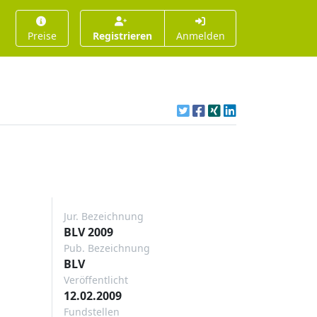
Preise
Registrieren
Anmelden
Jur. Bezeichnung
BLV 2009
Pub. Bezeichnung
BLV
Veröffentlicht
12.02.2009
Fundstellen