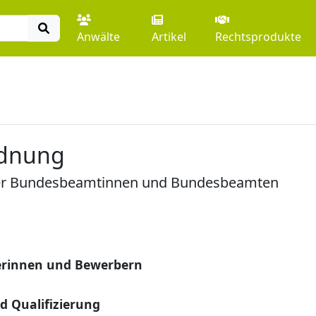
Anwälte
Artikel
Rechtsprodukte
rdnung
der Bundesbeamtinnen und Bundesbeamten
erinnen und Bewerbern
d Qualifizierung