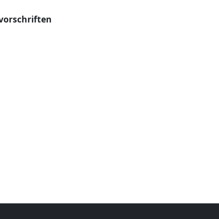
vorschriften