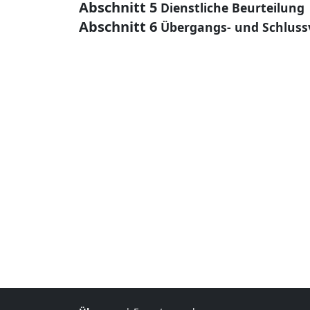
Abschnitt 5
Dienstliche Beurteilung
Abschnitt 6
Übergangs- und Schluss