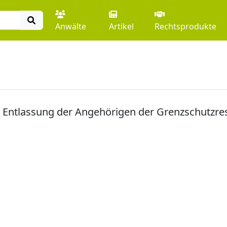
Anwälte
Artikel
Rechtsprodukte
Entlassung der Angehörigen der Grenzschutzre