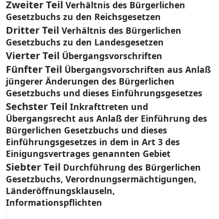
Zweiter Teil
Verhältnis des Bürgerlichen
Gesetzbuchs zu den Reichsgesetzen
Dritter Teil
Verhältnis des Bürgerlichen
Gesetzbuchs zu den Landesgesetzen
Vierter Teil
Übergangsvorschriften
Fünfter Teil
Übergangsvorschriften aus Anlaß
jüngerer Änderungen des Bürgerlichen
Gesetzbuchs und dieses Einführungsgesetzes
Sechster Teil
Inkrafttreten und
Übergangsrecht aus Anlaß der Einführung des
Bürgerlichen Gesetzbuchs und dieses
Einführungsgesetzes in dem in Art 3 des
Einigungsvertrages genannten Gebiet
Siebter Teil
Durchführung des Bürgerlichen
Gesetzbuchs, Verordnungsermächtigungen,
Länderöffnungsklauseln,
Informationspflichten