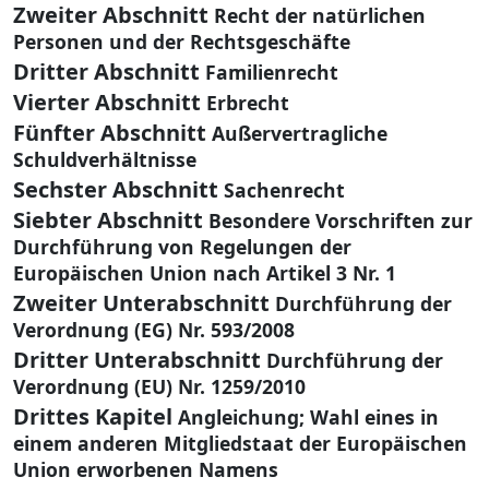
Zweiter Abschnitt
Recht der natürlichen
Personen und der Rechtsgeschäfte
Dritter Abschnitt
Familienrecht
Vierter Abschnitt
Erbrecht
Fünfter Abschnitt
Außervertragliche
Schuldverhältnisse
Sechster Abschnitt
Sachenrecht
Siebter Abschnitt
Besondere Vorschriften zur
Durchführung von Regelungen der
Europäischen Union nach Artikel 3 Nr. 1
Zweiter Unterabschnitt
Durchführung der
Verordnung (EG) Nr. 593/2008
Dritter Unterabschnitt
Durchführung der
Verordnung (EU) Nr. 1259/2010
Drittes Kapitel
Angleichung; Wahl eines in
einem anderen Mitgliedstaat der Europäischen
Union erworbenen Namens