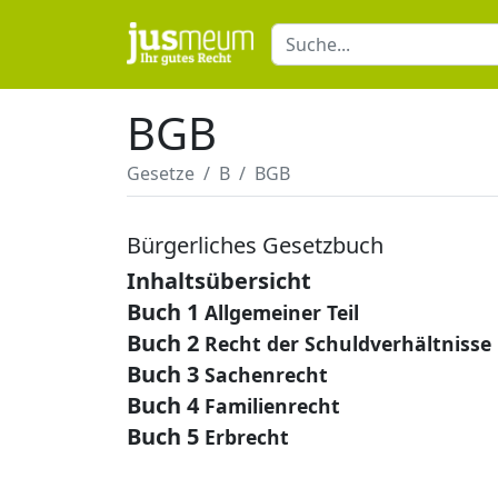
BGB
Gesetze
B
BGB
Bürgerliches Gesetzbuch
Inhaltsübersicht
Buch 1
Allgemeiner Teil
Buch 2
Recht der Schuldverhältnisse
Buch 3
Sachenrecht
Buch 4
Familienrecht
Buch 5
Erbrecht