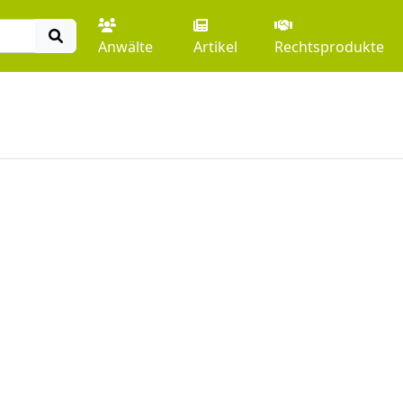
Anwälte
Artikel
Rechtsprodukte