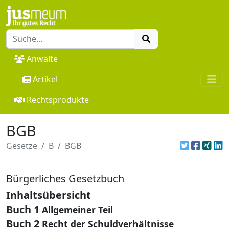
Anwälte
Artikel
Rechtsprodukte
BGB
Gesetze
B
BGB
Bürgerliches Gesetzbuch
Inhaltsübersicht
Buch 1
Allgemeiner Teil
Buch 2
Recht der Schuldverhältnisse