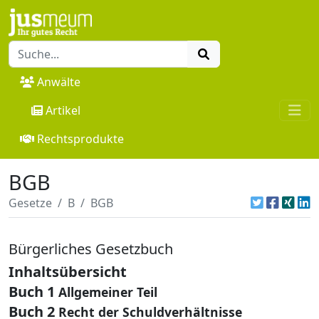
Anwälte
Artikel
Rechtsprodukte
BGB
Gesetze
B
BGB
Bürgerliches Gesetzbuch
Inhaltsübersicht
Buch 1
Allgemeiner Teil
Buch 2
Recht der Schuldverhältnisse