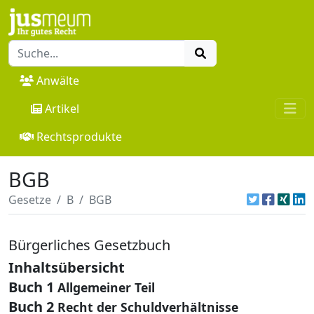
Anwälte
Artikel
Rechtsprodukte
BGB
Gesetze
B
BGB
Bürgerliches Gesetzbuch
Inhaltsübersicht
Buch 1
Allgemeiner Teil
Buch 2
Recht der Schuldverhältnisse