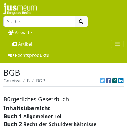
Anwälte
Artikel
Rechtsprodukte
BGB
Gesetze
B
BGB
Bürgerliches Gesetzbuch
Inhaltsübersicht
Buch 1
Allgemeiner Teil
Buch 2
Recht der Schuldverhältnisse