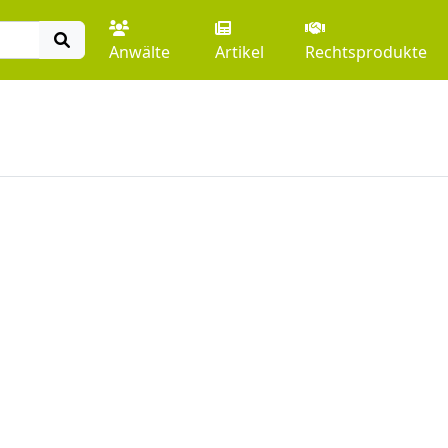
Anwälte
Artikel
Rechtsprodukte