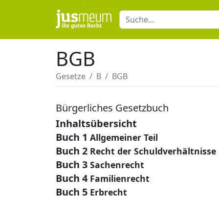
BGB
Gesetze
B
BGB
Bürgerliches Gesetzbuch
Inhaltsübersicht
Buch 1
Allgemeiner Teil
Buch 2
Recht der Schuldverhältnisse
Buch 3
Sachenrecht
Buch 4
Familienrecht
Buch 5
Erbrecht