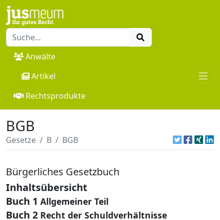
Anwälte
Artikel
Rechtsprodukte
BGB
Gesetze
B
BGB
Bürgerliches Gesetzbuch
Inhaltsübersicht
Buch 1
Allgemeiner Teil
Buch 2
Recht der Schuldverhältnisse