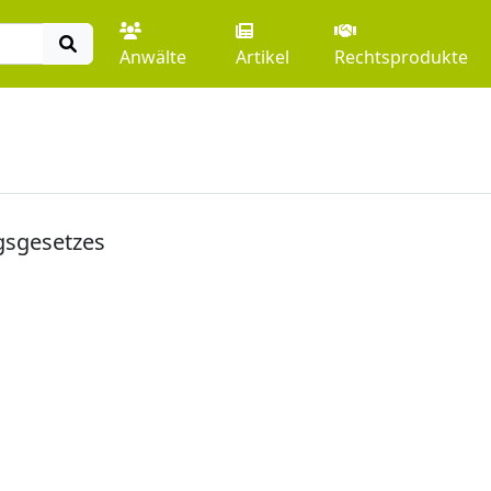
Anwälte
Artikel
Rechtsprodukte
gsgesetzes