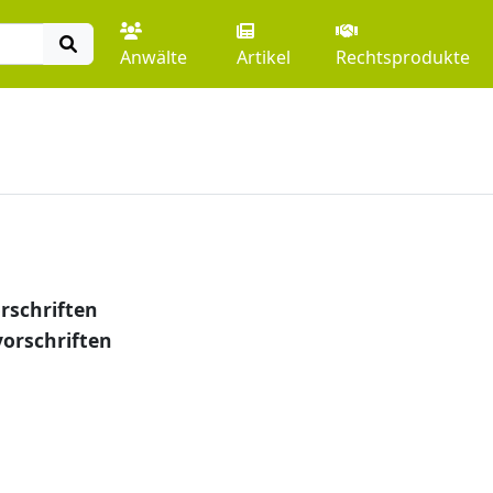
Anwälte
Artikel
Rechtsprodukte
rschriften
orschriften