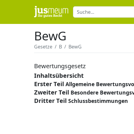
BewG
Gesetze
B
BewG
Bewertungsgesetz
Inhaltsübersicht
Erster Teil
Allgemeine Bewertungsvo
Zweiter Teil
Besondere Bewertungsv
Dritter Teil
Schlussbestimmungen