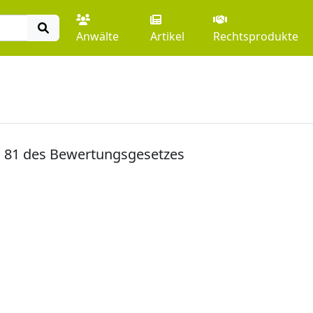
Anwälte
Artikel
Rechtsprodukte
§ 81 des Bewertungsgesetzes