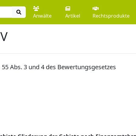
Anwälte
Artikel
Rechtsprodukte
DV
 55 Abs. 3 und 4 des Bewertungsgesetzes